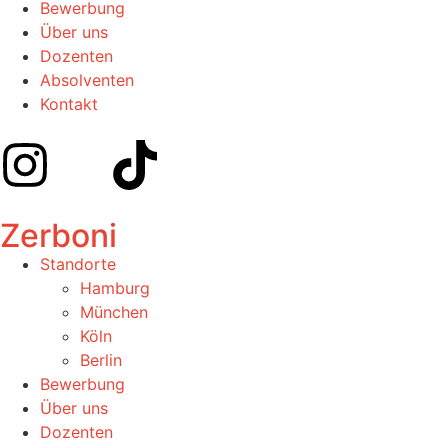
Bewerbung
Über uns
Dozenten
Absolventen
Kontakt
Zerboni
Standorte
Hamburg
München
Köln
Berlin
Bewerbung
Über uns
Dozenten