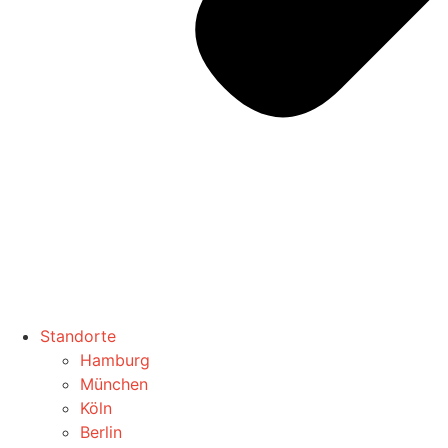
Standorte
Hamburg
München
Köln
Berlin