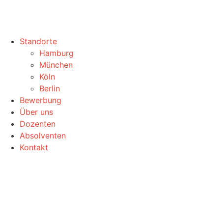
Standorte
Hamburg
München
Köln
Berlin
Bewerbung
Über uns
Dozenten
Absolventen
Kontakt