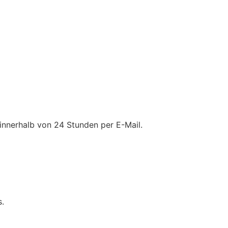
 innerhalb von 24 Stunden per E-Mail.
.