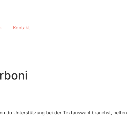
n
Kontakt
rboni
nn du Unterstützung bei der Textauswahl brauchst, helfen