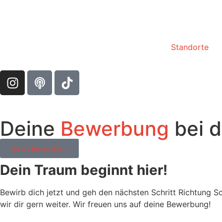
Standorte
Deine
Bewerbung
bei d
Jetzt bewerben
Dein Traum beginnt hier!
Bewirb dich jetzt und geh den nächsten Schritt Richtung S
wir dir gern weiter. Wir freuen uns auf deine Bewerbung!