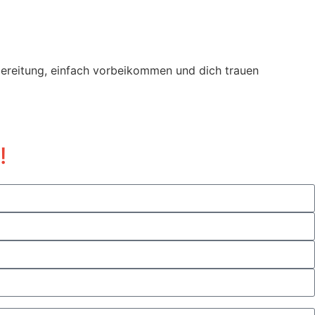
ereitung, einfach vorbeikommen und dich trauen
!