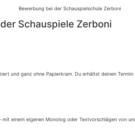
 der Schauspiele Zerboni
iziert und ganz ohne Papierkram. Du erhältst deinen Termin
– mit einem eigenen Monolog oder Textvorschlägen von uns