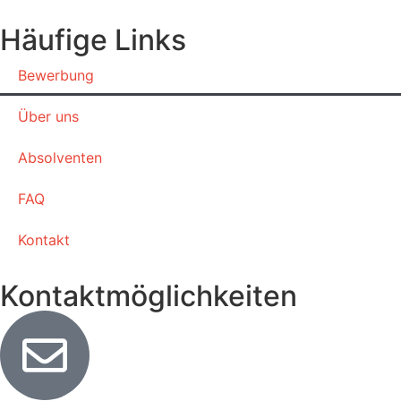
Häufige Links
Bewerbung
Über uns
Absolventen
FAQ
Kontakt
Kontaktmöglichkeiten