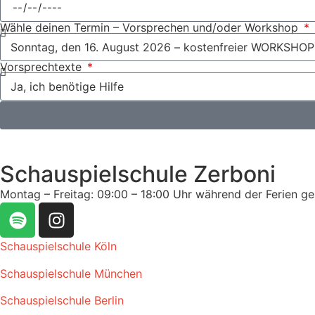
Wähle deinen Termin – Vorsprechen und/oder Workshop
Vorsprechtexte
Schauspielschule Zerboni
Montag – Freitag: 09:00 – 18:00 Uhr während der Ferien g
Schauspielschule Köln
Schauspielschule München
Schauspielschule Berlin