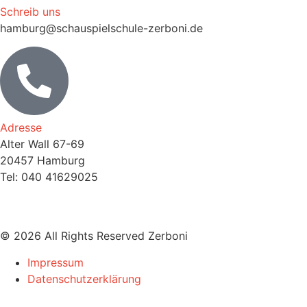
Schreib uns
hamburg@schauspielschule-zerboni.de
Adresse
Alter Wall 67-69
20457 Hamburg
Tel: 040 41629025
© 2026 All Rights Reserved Zerboni
Impressum
Datenschutzerklärung