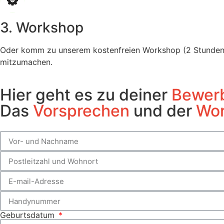
3. Workshop
Oder komm zu unserem kostenfreien Workshop (2 Stunden), 
mitzumachen.
Hier geht es zu deiner
Bewer
Das
Vorsprechen
und der
Wo
Geburtsdatum