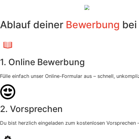
Ablauf deiner
Bewerbung
bei
1. Online Bewerbung
Fülle einfach unser Online-Formular aus – schnell, unkompl
2. Vorsprechen
Du bist herzlich eingeladen zum kostenlosen Vorsprechen 